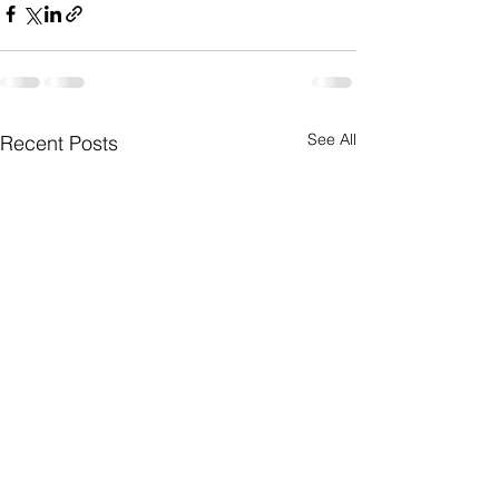
See All
Recent Posts